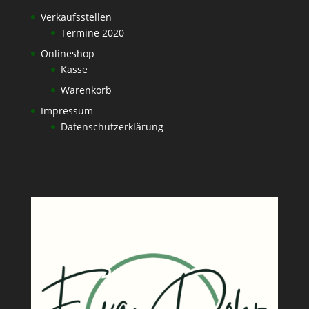
Verkaufsstellen
Termine 2020
Onlineshop
Kasse
Warenkorb
Impressum
Datenschutzerklärung