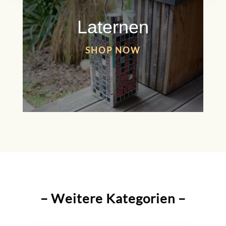
Laternen
SHOP NOW
– Weitere Kategorien –