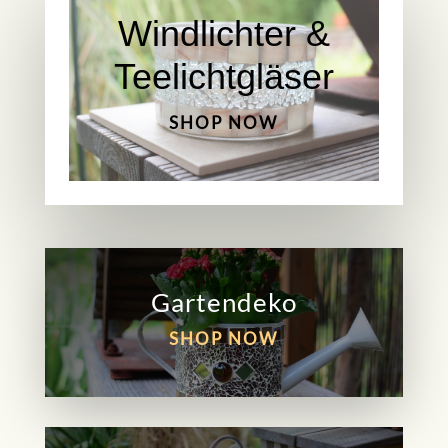
Windlichter &
Teelichtgläser
SHOP NOW
Gartendeko
SHOP NOW