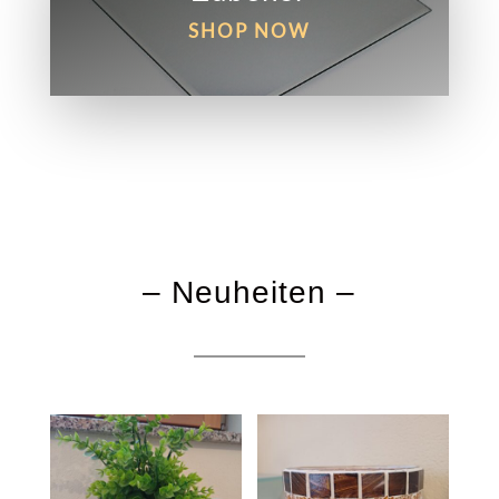
SHOP NOW
– Neuheiten –