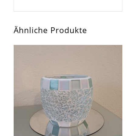
Ähnliche Produkte