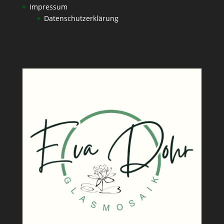
Impressum
Datenschutzerklärung