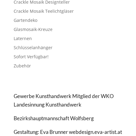
Crackle Mosaik Designteller
Crackle Mosaik Teelichtgläser
Gartendeko
Glasmosaik-Kreuze
Laternen
Schlüsselanhänger
Sofort Verfügbar!
Zubehör
Gewerbe Kunsthandwerk Mitglied der WKO
Landesinnung Kunsthandwerk
Bezirkshauptmannschaft Wolfsberg
Gestaltung: Eva Brunner webdesign.eva-artist.at