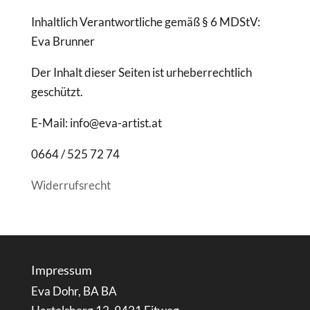
Inhaltlich Verantwortliche gemäß § 6 MDStV:
Eva Brunner
Der Inhalt dieser Seiten ist urheberrechtlich
geschützt.
E-Mail: info@eva-artist.at
0664 / 525 72 74
Widerrufsrecht
Impressum
Eva Dohr, BA BA