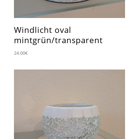
Windlicht oval
mintgrün/transparent
24.00
€