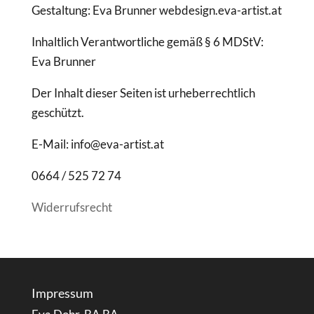
Gestaltung: Eva Brunner webdesign.eva-artist.at
Inhaltlich Verantwortliche gemäß § 6 MDStV:
Eva Brunner
Der Inhalt dieser Seiten ist urheberrechtlich
geschützt.
E-Mail: info@eva-artist.at
0664 / 525 72 74
Widerrufsrecht
Impressum