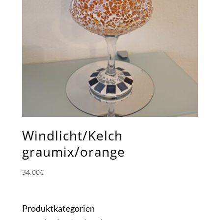
Windlicht/Kelch
graumix/orange
34.00
€
Produktkategorien