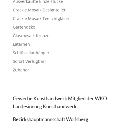
Ausverkaufte Einzelstücke
Crackle Mosaik Designteller
Crackle Mosaik Teelichtgläser
Gartendeko
Glasmosaik-Kreuze
Laternen
Schlüsselanhänger
Sofort Verfügbar!
Zubehör
Gewerbe Kunsthandwerk Mitglied der WKO
Landesinnung Kunsthandwerk
Bezirkshauptmannschaft Wolfsberg