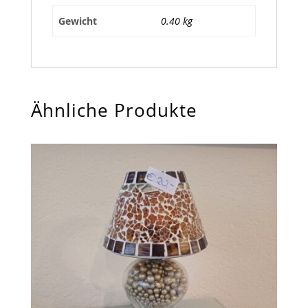
Gewicht
0.40 kg
Ähnliche Produkte