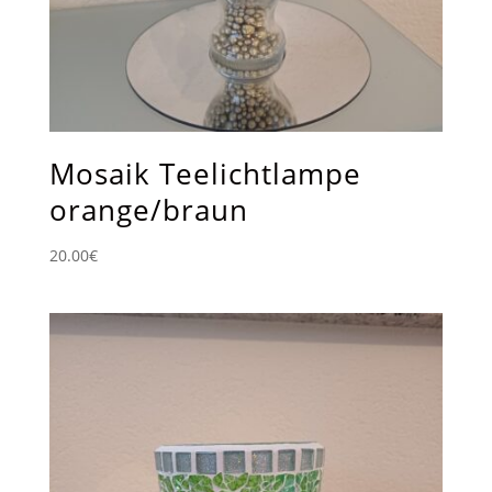
Mosaik Teelichtlampe
orange/braun
20.00
€