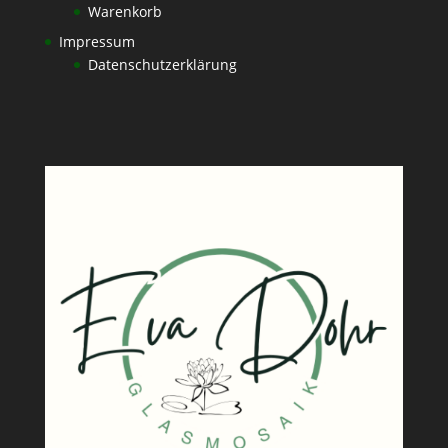
Warenkorb
Impressum
Datenschutzerklärung