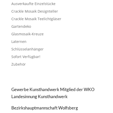
Ausverkaufte Einzelstücke
Crackle Mosaik Designteller
Crackle Mosaik Teelichtgläser
Gartendeko
Glasmosaik-Kreuze
Laternen
Schlüsselanhänger
Sofort Verfügbar!
Zubehör
Gewerbe Kunsthandwerk Mitglied der WKO
Landesinnung Kunsthandwerk
Bezirkshauptmannschaft Wolfsberg