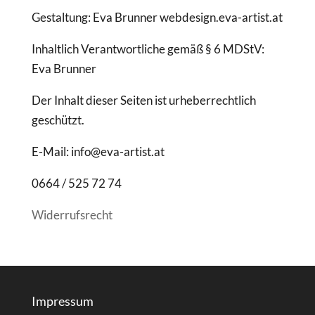
Gestaltung: Eva Brunner webdesign.eva-artist.at
Inhaltlich Verantwortliche gemäß § 6 MDStV:
Eva Brunner
Der Inhalt dieser Seiten ist urheberrechtlich
geschützt.
E-Mail: info@eva-artist.at
0664 / 525 72 74
Widerrufsrecht
Impressum