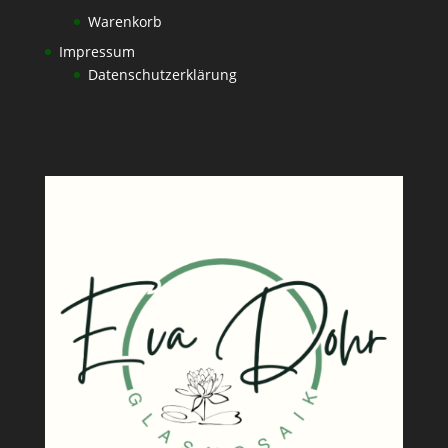
Warenkorb
Impressum
Datenschutzerklärung