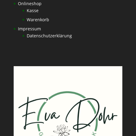
Onlineshop
Kasse
Warenkorb
Impressum
Datenschutzerklärung