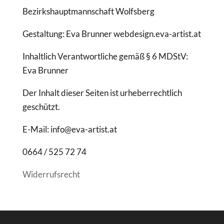
Bezirkshauptmannschaft Wolfsberg
Gestaltung: Eva Brunner webdesign.eva-artist.at
Inhaltlich Verantwortliche gemäß § 6 MDStV:
Eva Brunner
Der Inhalt dieser Seiten ist urheberrechtlich
geschützt.
E-Mail: info@eva-artist.at
0664 / 525 72 74
Widerrufsrecht