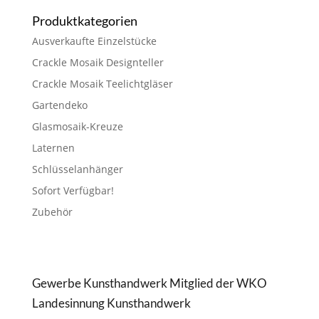
Produktkategorien
Ausverkaufte Einzelstücke
Crackle Mosaik Designteller
Crackle Mosaik Teelichtgläser
Gartendeko
Glasmosaik-Kreuze
Laternen
Schlüsselanhänger
Sofort Verfügbar!
Zubehör
Gewerbe Kunsthandwerk Mitglied der WKO
Landesinnung Kunsthandwerk