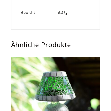
Gewicht
0.8 kg
Ähnliche Produkte