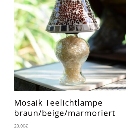
Mosaik Teelichtlampe
braun/beige/marmoriert
20.00
€