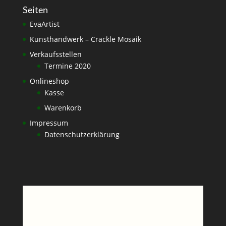
Seiten
EvaArtist
Kunsthandwerk – Crackle Mosaik
Verkaufsstellen
Termine 2020
Onlineshop
Kasse
Warenkorb
Impressum
Datenschutzerklärung