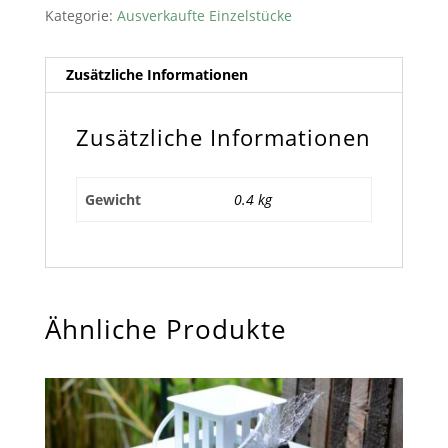
Kategorie:
Ausverkaufte Einzelstücke
Zusätzliche Informationen
Zusätzliche Informationen
Gewicht
0.4 kg
Ähnliche Produkte