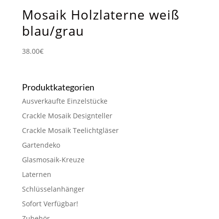
Mosaik Holzlaterne weiß
blau/grau
38.00
€
Produktkategorien
Ausverkaufte Einzelstücke
Crackle Mosaik Designteller
Crackle Mosaik Teelichtgläser
Gartendeko
Glasmosaik-Kreuze
Laternen
Schlüsselanhänger
Sofort Verfügbar!
Zubehör