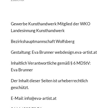
Gewerbe Kunsthandwerk Mitglied der WKO
Landesinnung Kunsthandwerk
Bezirkshauptmannschaft Wolfsberg
Gestaltung: Eva Brunner webdesign.eva-artist.at
Inhaltlich Verantwortliche gemäß § 6 MDStV:
Eva Brunner
Der Inhalt dieser Seiten ist urheberrechtlich
geschützt.
E-Mail: info@eva-artist.at