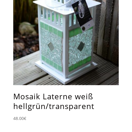
Mosaik Laterne weiß
hellgrün/transparent
48.00
€