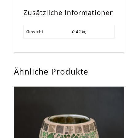
Zusätzliche Informationen
Gewicht
0.42 kg
Ähnliche Produkte