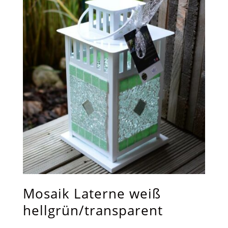
Mosaik Laterne weiß
hellgrün/transparent