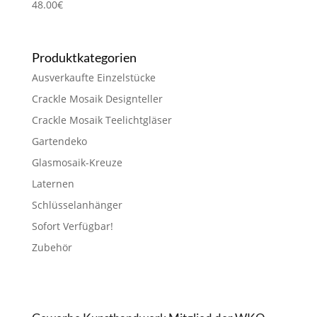
48.00
€
Produktkategorien
Ausverkaufte Einzelstücke
Crackle Mosaik Designteller
Crackle Mosaik Teelichtgläser
Gartendeko
Glasmosaik-Kreuze
Laternen
Schlüsselanhänger
Sofort Verfügbar!
Zubehör