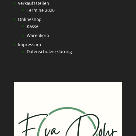
Verkaufsstellen
Termine 2020
Onlineshop
Kasse
Warenkorb
Impressum
Datenschutzerklärung