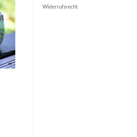
Widerrufsrecht