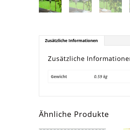
Zusätzliche Informationen
Zusätzliche Information
Gewicht
0.59 kg
Ähnliche Produkte