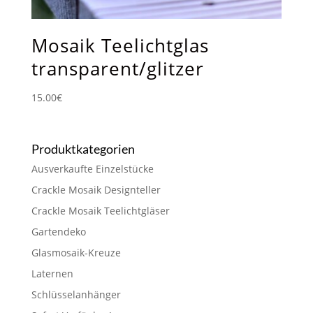
Mosaik Teelichtglas
transparent/glitzer
15.00
€
Produktkategorien
Ausverkaufte Einzelstücke
Crackle Mosaik Designteller
Crackle Mosaik Teelichtgläser
Gartendeko
Glasmosaik-Kreuze
Laternen
Schlüsselanhänger