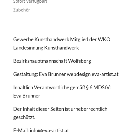
Sofort Verfügbar!
Zubehör
Gewerbe Kunsthandwerk Mitglied der WKO
Landesinnung Kunsthandwerk
Bezirkshauptmannschaft Wolfsberg
Gestaltung: Eva Brunner webdesign.eva-artist.at
Inhaltlich Verantwortliche gemäß § 6 MDStV:
Eva Brunner
Der Inhalt dieser Seiten ist urheberrechtlich
geschützt.
E-Mail: info@eva-artist.at