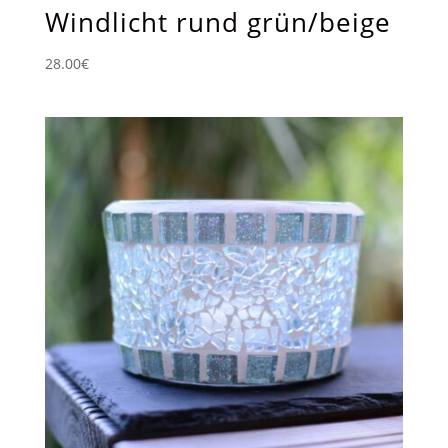
Windlicht rund grün/beige
28.00
€