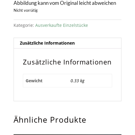
Abbildung kann vom Original leicht abweichen
Nicht vorrätig
Kategorie:
Ausverkaufte Einzelstücke
Zusätzliche Informationen
Zusätzliche Informationen
Gewicht
0.33 kg
Ähnliche Produkte