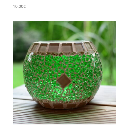
10.00
€