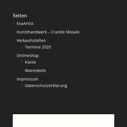
Seiten
EvaArtist
Kunsthandwerk – Crackle Mosaik
Verkaufsstellen
Termine 2020
Onlineshop
Kasse
Warenkorb
Impressum
Datenschutzerklärung