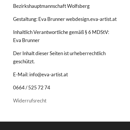
Bezirkshauptmannschaft Wolfsberg
Gestaltung: Eva Brunner webdesign.eva-artist.at
Inhaltlich Verantwortliche gemäß § 6 MDStV:
Eva Brunner
Der Inhalt dieser Seiten ist urheberrechtlich
geschützt.
E-Mail: info@eva-artist.at
0664 / 525 72 74
Widerrufsrecht