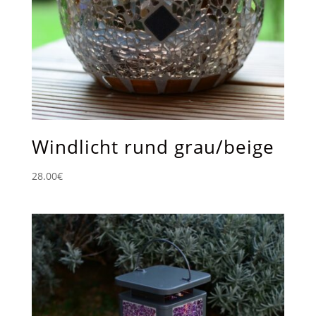
Windlicht rund grau/beige
28.00
€