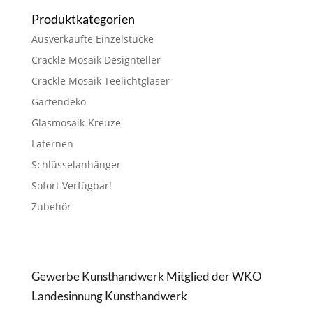
Produktkategorien
Ausverkaufte Einzelstücke
Crackle Mosaik Designteller
Crackle Mosaik Teelichtgläser
Gartendeko
Glasmosaik-Kreuze
Laternen
Schlüsselanhänger
Sofort Verfügbar!
Zubehör
Gewerbe Kunsthandwerk Mitglied der WKO
Landesinnung Kunsthandwerk