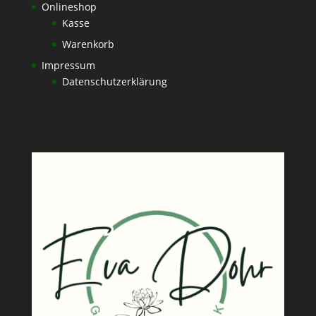
Onlineshop
Kasse
Warenkorb
Impressum
Datenschutzerklärung