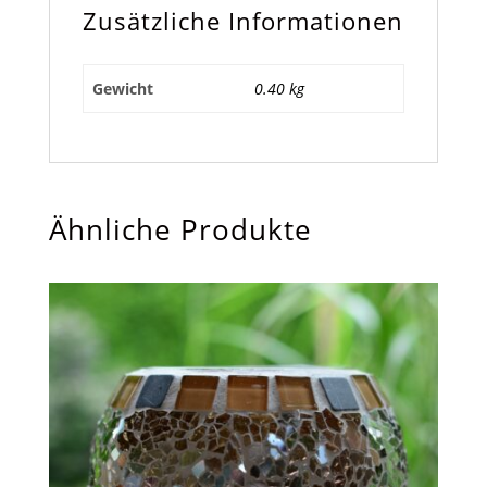
Zusätzliche Informationen
Gewicht
0.40 kg
Ähnliche Produkte