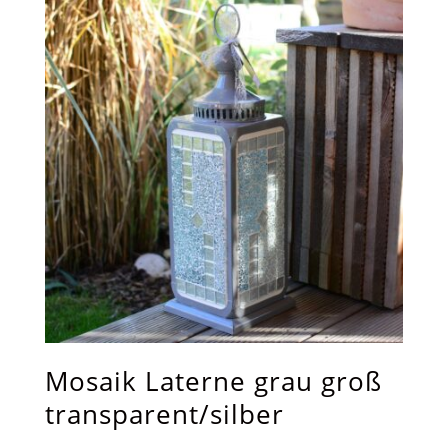
Mosaik Laterne grau groß
transparent/silber