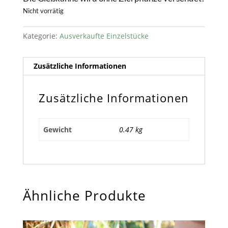
Nicht vorrätig
Kategorie:
Ausverkaufte Einzelstücke
Zusätzliche Informationen
Zusätzliche Informationen
Gewicht
0.47 kg
Ähnliche Produkte