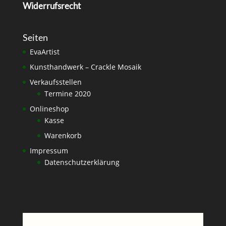
Widerrufsrecht
Seiten
EvaArtist
Kunsthandwerk – Crackle Mosaik
Verkaufsstellen
Termine 2020
Onlineshop
Kasse
Warenkorb
Impressum
Datenschutzerklärung