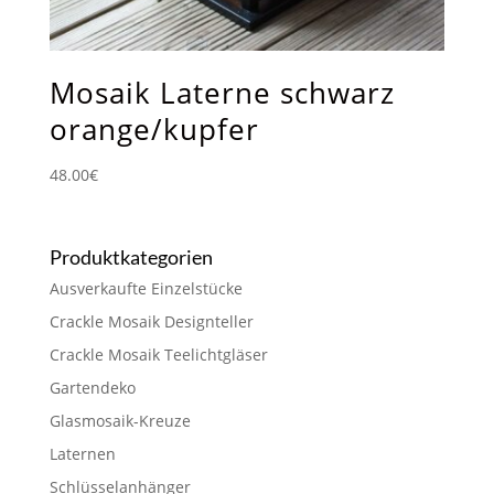
Mosaik Laterne schwarz
orange/kupfer
48.00
€
Produktkategorien
Ausverkaufte Einzelstücke
Crackle Mosaik Designteller
Crackle Mosaik Teelichtgläser
Gartendeko
Glasmosaik-Kreuze
Laternen
Schlüsselanhänger