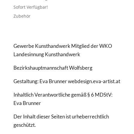
Sofort Verfügbar!
Zubehör
Gewerbe Kunsthandwerk Mitglied der WKO
Landesinnung Kunsthandwerk
Bezirkshauptmannschaft Wolfsberg
Gestaltung: Eva Brunner webdesign.eva-artist.at
Inhaltlich Verantwortliche gemäß § 6 MDStV:
Eva Brunner
Der Inhalt dieser Seiten ist urheberrechtlich
geschützt.