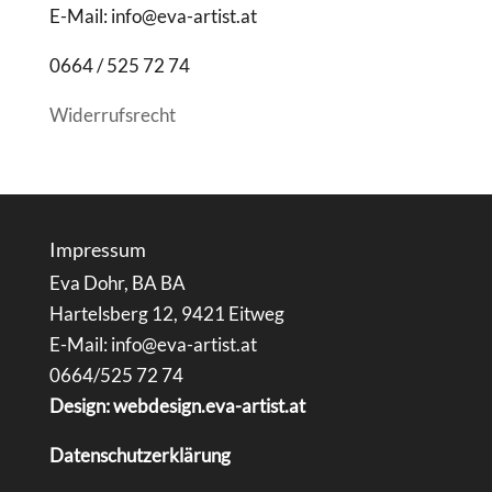
E-Mail: info@eva-artist.at
0664 / 525 72 74
Widerrufsrecht
Impressum
Eva Dohr, BA BA
Hartelsberg 12, 9421 Eitweg
E-Mail: info@eva-artist.at
0664/525 72 74
Design: webdesign.eva-artist.at
Datenschutzerklärung