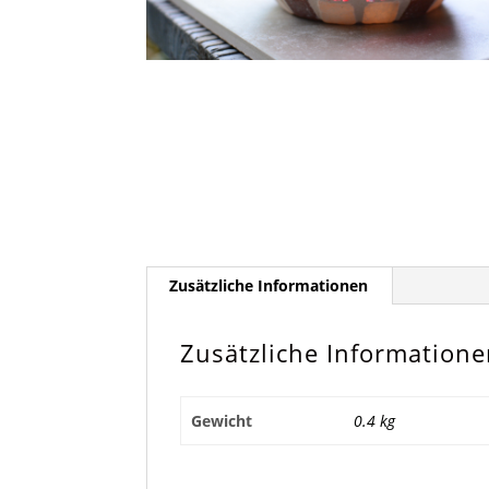
Zusätzliche Informationen
Zusätzliche Information
Gewicht
0.4 kg