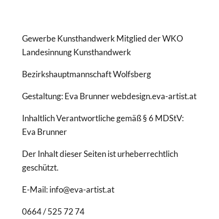
Gewerbe Kunsthandwerk Mitglied der WKO
Landesinnung Kunsthandwerk
Bezirkshauptmannschaft Wolfsberg
Gestaltung: Eva Brunner webdesign.eva-artist.at
Inhaltlich Verantwortliche gemäß § 6 MDStV:
Eva Brunner
Der Inhalt dieser Seiten ist urheberrechtlich
geschützt.
E-Mail: info@eva-artist.at
0664 / 525 72 74