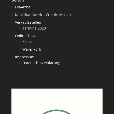
EvaArtist
Kunsthandwerk – Crackle Mosaik
Verkaufsstellen
Termine 2020
Onlineshop
Kasse
Warenkorb
Impressum
Datenschutzerklärung