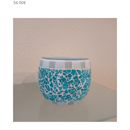
34.00
€