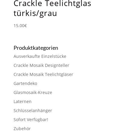
Crackle Teelichtglas
türkis/grau
15.00
€
Produktkategorien
Ausverkaufte Einzelstücke
Crackle Mosaik Designteller
Crackle Mosaik Teelichtgläser
Gartendeko
Glasmosaik-Kreuze
Laternen
Schlüsselanhänger
Sofort Verfügbar!
Zubehör