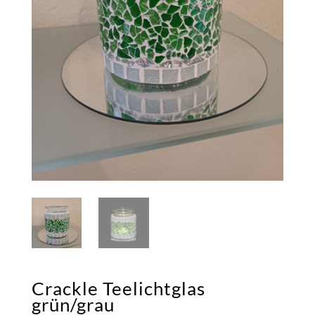
Crackle Teelichtglas
grün/grau