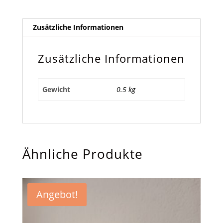
Zusätzliche Informationen
Zusätzliche Informationen
Gewicht
0.5 kg
Ähnliche Produkte
Angebot!