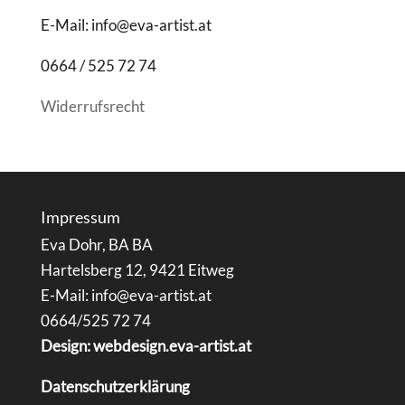
E-Mail: info@eva-artist.at
0664 / 525 72 74
Widerrufsrecht
Impressum
Eva Dohr, BA BA
Hartelsberg 12, 9421 Eitweg
E-Mail: info@eva-artist.at
0664/525 72 74
Design: webdesign.eva-artist.at
Datenschutzerklärung