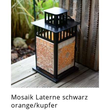
Mosaik Laterne schwarz
orange/kupfer