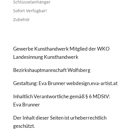
Schlüsselanhänger
Sofort Verfügbar!
Zubehör
Gewerbe Kunsthandwerk Mitglied der WKO
Landesinnung Kunsthandwerk
Bezirkshauptmannschaft Wolfsberg
Gestaltung: Eva Brunner webdesign.eva-artist.at
Inhaltlich Verantwortliche gemäß § 6 MDStV:
Eva Brunner
Der Inhalt dieser Seiten ist urheberrechtlich
geschützt.