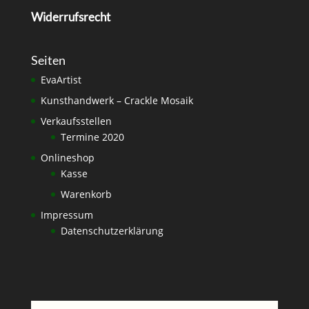
Widerrufsrecht
Seiten
EvaArtist
Kunsthandwerk – Crackle Mosaik
Verkaufsstellen
Termine 2020
Onlineshop
Kasse
Warenkorb
Impressum
Datenschutzerklärung