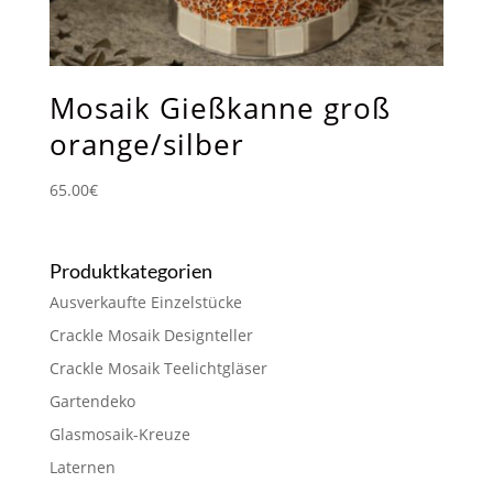
Mosaik Gießkanne groß
orange/silber
65.00
€
Produktkategorien
Ausverkaufte Einzelstücke
Crackle Mosaik Designteller
Crackle Mosaik Teelichtgläser
Gartendeko
Glasmosaik-Kreuze
Laternen