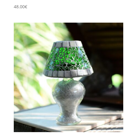
48.00
€