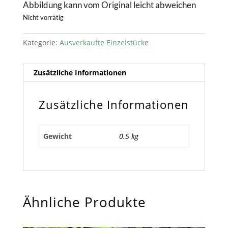
Abbildung kann vom Original leicht abweichen
Nicht vorrätig
Kategorie:
Ausverkaufte Einzelstücke
Zusätzliche Informationen
Zusätzliche Informationen
Gewicht
0.5 kg
Ähnliche Produkte