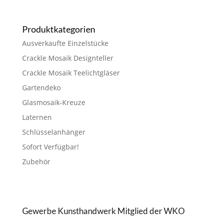
Produktkategorien
Ausverkaufte Einzelstücke
Crackle Mosaik Designteller
Crackle Mosaik Teelichtgläser
Gartendeko
Glasmosaik-Kreuze
Laternen
Schlüsselanhänger
Sofort Verfügbar!
Zubehör
Gewerbe Kunsthandwerk Mitglied der WKO