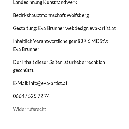
Landesinnung Kunsthandwerk
Bezirkshauptmannschaft Wolfsberg
Gestaltung: Eva Brunner webdesign.eva-artist.at
Inhaltlich Verantwortliche gemäß § 6 MDStV:
Eva Brunner
Der Inhalt dieser Seiten ist urheberrechtlich
geschützt.
E-Mail: info@eva-artist.at
0664 / 525 72 74
Widerrufsrecht