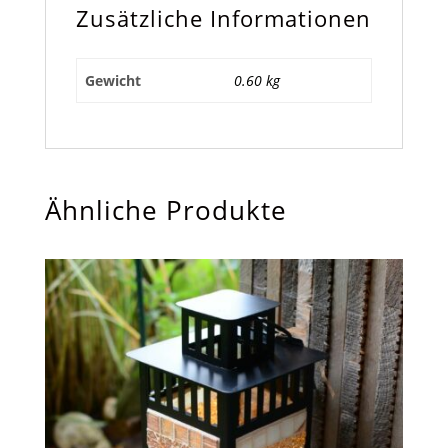
Zusätzliche Informationen
Gewicht
0.60 kg
Ähnliche Produkte